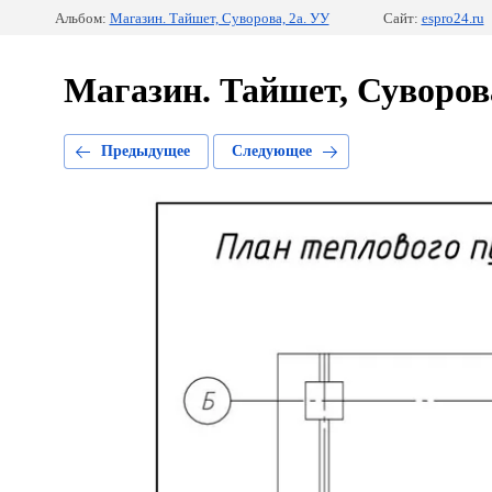
Альбом:
Магазин. Тайшет, Суворова, 2а. УУ
Сайт:
espro24.ru
Магазин. Тайшет, Суворова
Предыдущее
Следующее