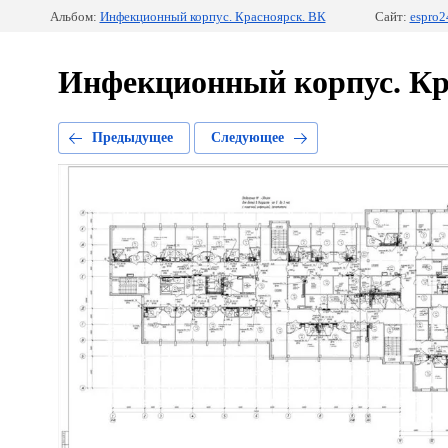
Альбом:
Инфекционный корпус. Красноярск. ВК
Сайт:
espro2
Инфекционный корпус. Кр
Предыдущее
Следующее