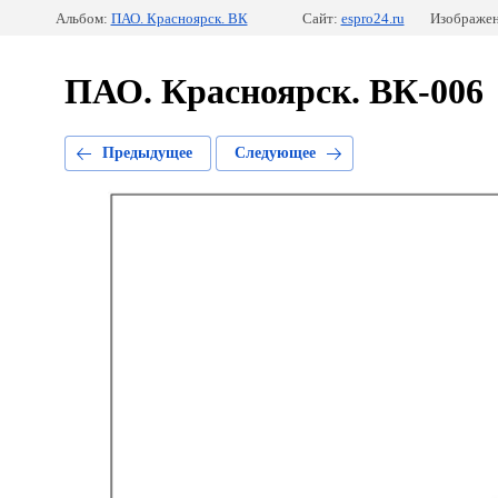
Альбом:
ПАО. Красноярск. ВК
Сайт:
espro24.ru
Изображен
ПАО. Красноярск. ВК-006
Предыдущее
Следующее