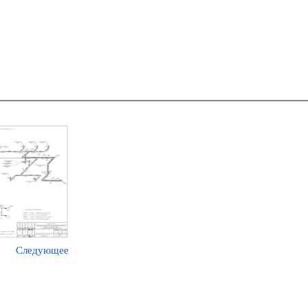
Следующее