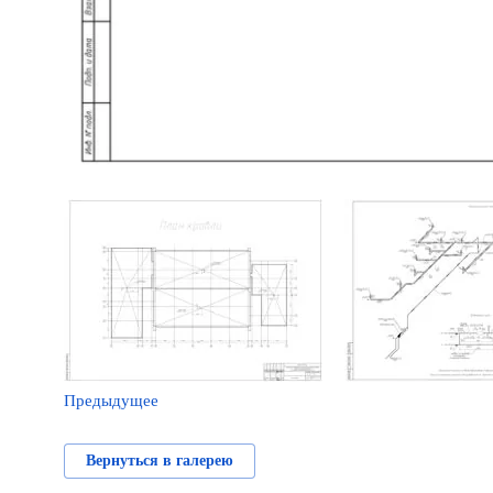
Предыдущее
Вернуться в галерею