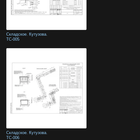
Складское. Кутузова.
ТС-005
Складское. Кутузова.
ТС-006