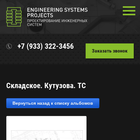
+7 (933) 322-3456
Заказать звонок
Складское. Кутузова. ТС
Вернуться назад к списку альбомов