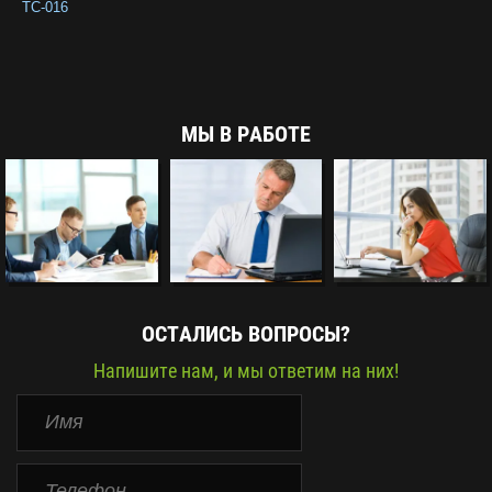
ТС-016
МЫ В РАБОТЕ
ОСТАЛИСЬ ВОПРОСЫ?
Напишите нам, и мы ответим на них!