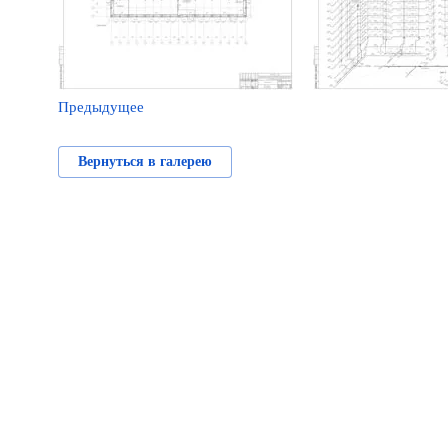
Предыдущее
Вернуться в галерею