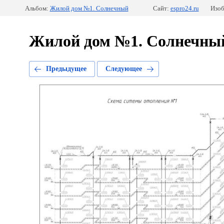
Альбом:
Жилой дом №1. Солнечный
Сайт:
espro24.ru
Изоб
Жилой дом №1. Солнечны
Предыдущее
Следующее