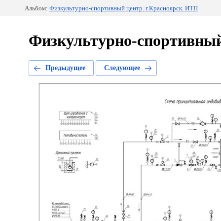
Альбом:
Физкультурно-спортивный центр. г.Красноярск. ИТП
Физкультурно-спортивный 
Предыдущее
Следующее