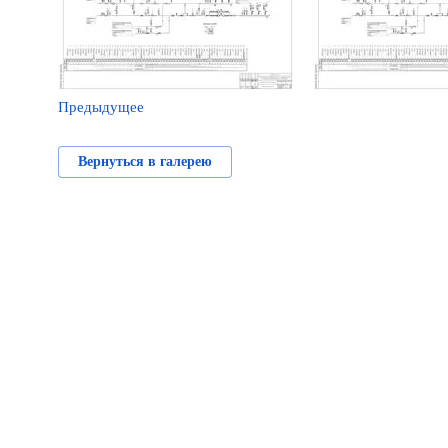
Предыдущее
Вернуться в галерею